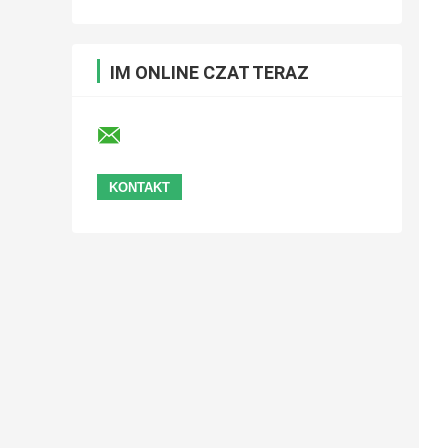
IM ONLINE CZAT TERAZ