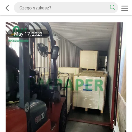
May 17, 2023