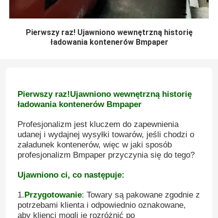
Pierwszy raz! Ujawniono wewnętrzną historię
ładowania kontenerów Bmpaper
Pierwszy raz!Ujawniono wewnętrzną historię
ładowania kontenerów Bmpaper
Profesjonalizm jest kluczem do zapewnienia
udanej i wydajnej wysyłki towarów, jeśli chodzi o
załadunek kontenerów, więc w jaki sposób
profesjonalizm Bmpaper przyczynia się do tego?
Ujawniono ci, co następuje:
1.
Przygotowanie
: Towary są pakowane zgodnie z
potrzebami klienta i odpowiednio oznakowane,
aby klienci mogli je rozróżnić po