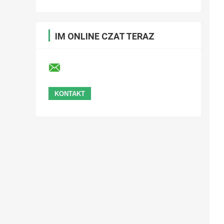
IM ONLINE CZAT TERAZ