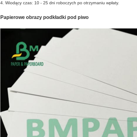
4. Wiodący czas: 10 - 25 dni roboczych po otrzymaniu wpłaty.
Papierowe obrazy podkładki pod piwo