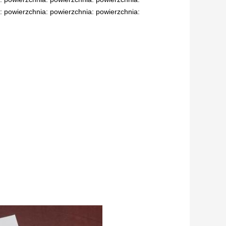
: powierzchnia: powierzchnia: powierzchnia: