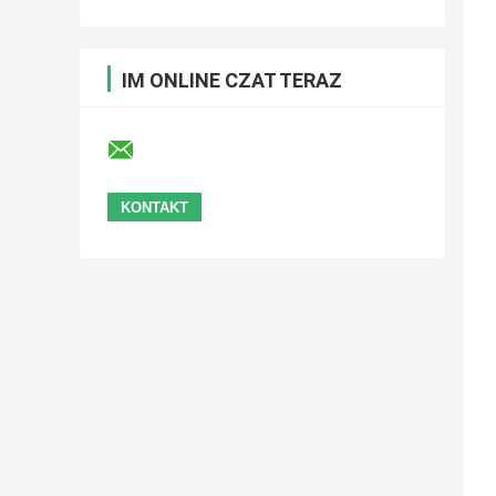
IM ONLINE CZAT TERAZ