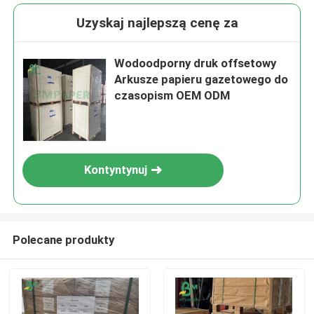
Uzyskaj najlepszą cenę za
Wodoodporny druk offsetowy
Arkusze papieru gazetowego do
czasopism OEM ODM
Kontyntynuj
Polecane produkty