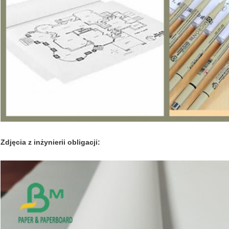
Zdjęcia z inżynierii obligacji: