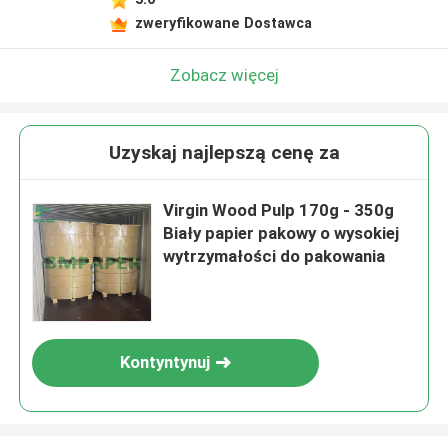
zweryfikowane Dostawca
Zobacz więcej
Uzyskaj najlepszą cenę za
Virgin Wood Pulp 170g - 350g
Biały papier pakowy o wysokiej
wytrzymałości do pakowania
Kontyntynuj